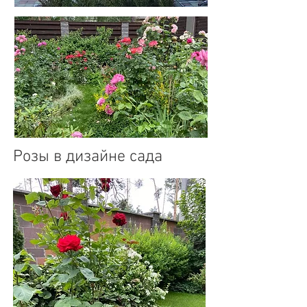
Розы в дизайне сада