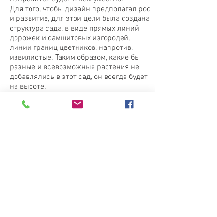
Для того, чтобы дизайн предполагал рос
и развитие, для этой цели была создана
структура сада, в виде прямых линий
дорожек и самшитовых изгородей,
линии границ цветников, напротив,
извилистые. Таким образом, какие бы
разные и всевозможные растения не
добавлялись в этот сад, он всегда будет
на высоте.
Часто задаваемые