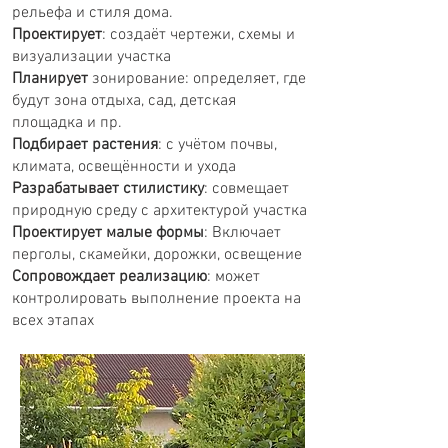
рельефа и стиля дома.
Проектирует
: создаёт чертежи, схемы и
визуализации участка
Планирует
зонирование: определяет, где
будут зона отдыха, сад, детская
площадка и пр.
Подбирает растения
: с учётом почвы,
климата, освещённости и ухода
Разрабатывает стилистику
: совмещает
природную среду с архитектурой участка
Проектирует малые формы
: Включает
перголы, скамейки, дорожки, освещение
Сопровождает реализацию
: может
контролировать выполнение проекта на
всех этапах