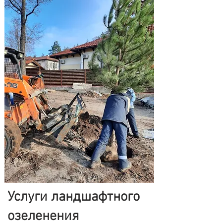
Услуги ландшафтного
озеленения