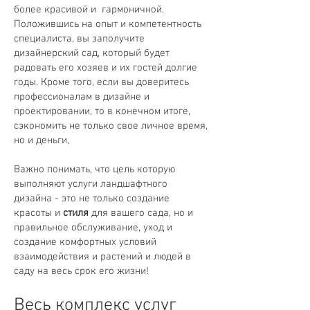
более красивой и гармоничной.
Положившись на опыт и компетентность
специалиста, вы заполучите
дизайнерский сад, который будет
радовать его хозяев и их гостей долгие
годы. Кроме того, если вы доверитесь
профессионалам в дизайне и
проектировании, то в конечном итоге,
сэкономить не только свое личное время,
но и деньги,
Важно понимать, что цель которую
выполняют услуги ландшафтного
дизайна - это не только создание
красоты и
стиля
для вашего сада, но и
правильное обслуживание, уход и
создание комфортных условий
взаимодействия и растений и людей в
саду на весь срок его жизни!
Весь комплекс услуг