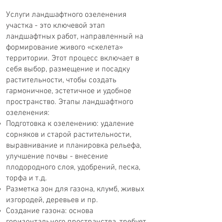
Услуги ландшафтного озеленения
участка - это ключевой этап
ландшафтных работ, направленный на
формирование живого «скелета»
территории. Этот процесс включает в
себя выбор, размещение и посадку
растительности, чтобы создать
гармоничное, эстетичное и удобное
пространство. Этапы ландшафтного
озеленения:
Подготовка к озеленению: удаление
сорняков и старой растительности,
выравнивание и планировка рельефа,
улучшение почвы - внесение
плодородного слоя, удобрений, песка,
торфа и т.д.
Разметка зон для газона, клумб, живых
изгородей, деревьев и пр.
Создание газона: основа