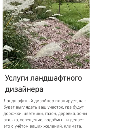
Услуги ландшафтного
дизайнера
Ландшафтный дизайнер планирует, как
будет выглядеть ваш участок, где будут
дорожки, цветники, газон, деревья, зоны
отдыха, освещение, водоёмы - и делает
это с учётом ваших желаний, климата,