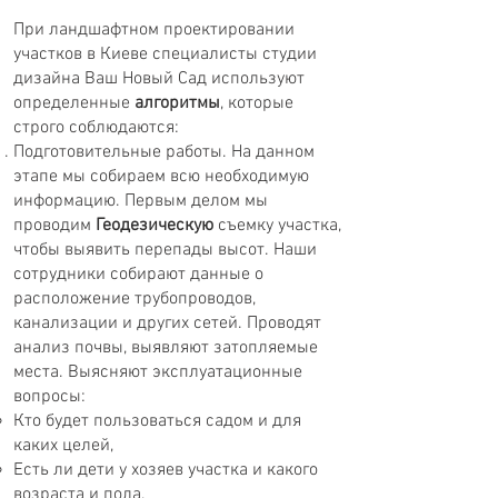
При ландшафтном проектировании
участков в Киеве специалисты студии
дизайна Ваш Новый Сад используют
определенные
алгоритмы
, которые
строго соблюдаются:
Подготовительные работы. На данном
этапе мы собираем всю необходимую
информацию. Первым делом мы
проводим
Геодезическую
съемку участка,
чтобы выявить перепады высот. Наши
сотрудники собирают данные о
расположение трубопроводов,
канализации и других сетей. Проводят
анализ почвы, выявляют затопляемые
места. Выясняют эксплуатационные
вопросы:
Кто будет пользоваться садом и для
каких целей,
Есть ли дети у хозяев участка и какого
возраста и пола,