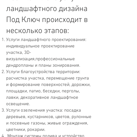
ландшафтного дизайна
Под Ключ происходит в
несколько этапов:
Услуги ландшафтного проектирования:
индивидуальное проектирование
участка, 3D-
визуализация,профессиональные
дендропланы и планы зонирования.
Услуги благоустройства территории:
расчистка участка, перемещение грунта
и формирование поверхностей, дорожки,
площадки, патио, беседки, перголы,
лавки, декоративное ландшафтное
освещение.
Услуги озеленения участка: посадка
деревьев, кустарников, цветов, рулонные
и посевные газоны, живые ограждения,
цветники, рокарии.
Монтаж системы полива и устройство