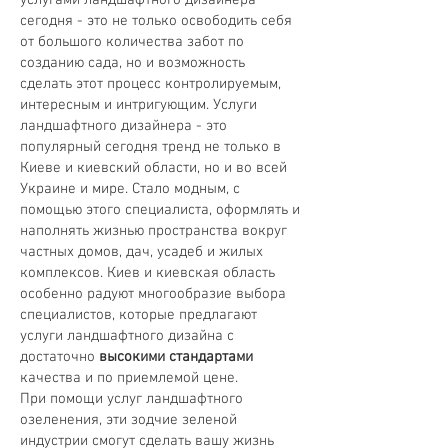
услугами ландшафтного дизайнера
сегодня - это не только освободить себя
от большого количества забот по
созданию сада, но и возможность
сделать этот процесс контролируемым,
интересным и интригующим. Услуги
ландшафтного дизайнера - это
популярный сегодня тренд не только в
Киеве и киевский области, но и во всей
Украине и мире. Стало модным, с
помощью этого специалиста, оформлять и
наполнять жизнью пространства вокруг
частных домов, дач, усадеб и жилых
комплексов. Киев и киевская область
особенно радуют многообразие выбора
специалистов, которые предлагают
услуги ландшафтного дизайна с
достаточно
высокими стандартами
качества и по приемлемой цене.
При помощи услуг ландшафтного
озеленения, эти зодчие зеленой
индустрии смогут сделать вашу жизнь