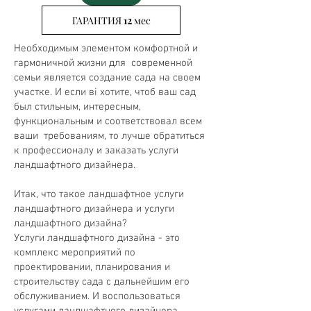
ГАРАНТИЯ 12 мес
Необходимым элементом комфортной и
гармоничной жизни для современной
семьи является создание сада на своем
участке. И если ві хотите, чтоб ваш сад
был стильным, интересным,
функциональным и соответствовал всем
ваши требованиям, то лучше обратиться
к профессионалу и заказать услуги
ландшафтного дизайнера.
Итак, что такое ландшафтное услуги
ландшафтного дизайнера и услуги
ландшафтного дизайна?
Услуги ландшафтного дизайна - это
комплекс мероприятий по
проектировании, планирования и
строительству сада с дальнейшим его
обслуживанием. И воспользоваться