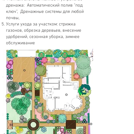
дренажа: Автоматический полив "под
ключ", Дренажные системы для любой
почвы,
Услуги ухода за участком: стрижка
газонов, обрезка деревьев, внесение
удобрений, сезонная уборка, зимнее
обслуживание