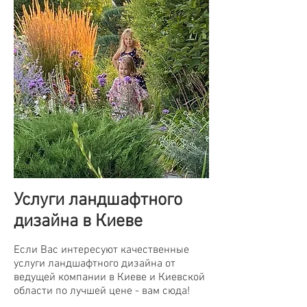
Услуги ландшафтного
дизайна в Киеве
Если Вас интересуют качественные
услуги ландшафтного дизайна от
ведущей компании в Киеве и Киевской
области по лучшей цене - вам сюда!