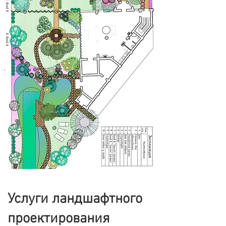
Услуги ландшафтного
проектирования