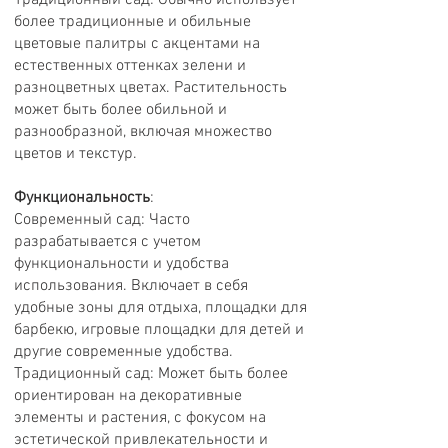
Традиционный сад: Обычно использует
более традиционные и обильные
цветовые палитры с акцентами на
естественных оттенках зелени и
разноцветных цветах. Растительность
может быть более обильной и
разнообразной, включая множество
цветов и текстур.
Функциональность
:
Современный сад: Часто
разрабатывается с учетом
функциональности и удобства
использования. Включает в себя
удобные зоны для отдыха, площадки для
барбекю, игровые площадки для детей и
другие современные удобства.
Традиционный сад: Может быть более
ориентирован на декоративные
элементы и растения, с фокусом на
эстетической привлекательности и