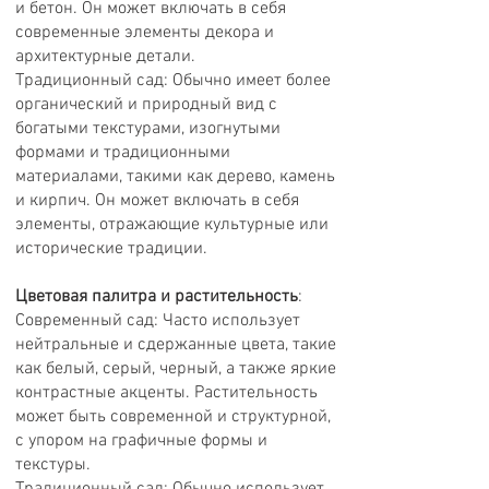
и бетон. Он может включать в себя
современные элементы декора и
архитектурные детали.
Традиционный сад: Обычно имеет более
органический и природный вид с
богатыми текстурами, изогнутыми
формами и традиционными
материалами, такими как дерево, камень
и кирпич. Он может включать в себя
элементы, отражающие культурные или
исторические традиции.
Цветовая палитра и растительность
:
Современный сад: Часто использует
нейтральные и сдержанные цвета, такие
как белый, серый, черный, а также яркие
контрастные акценты. Растительность
может быть современной и структурной,
с упором на графичные формы и
текстуры.