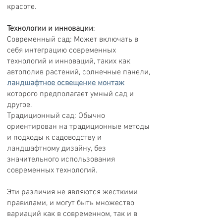
красоте.
Технологии и инновации
:
Современный сад: Может включать в
себя интеграцию современных
технологий и инноваций, таких как
автополив растений, солнечные панели,
ландшафтное освещение монтаж
которого предполагает умный сад и
другое.
Традиционный сад: Обычно
ориентирован на традиционные методы
и подходы к садоводству и
ландшафтному дизайну, без
значительного использования
современных технологий.
Эти различия не являются жесткими
правилами, и могут быть множество
вариаций как в современном, так и в