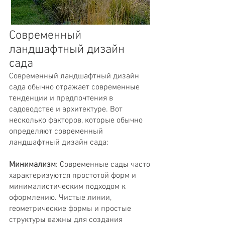
Современный
ландшафтный дизайн
сада
Современный ландшафтный дизайн
сада обычно отражает современные
тенденции и предпочтения в
садоводстве и архитектуре. Вот
несколько факторов, которые обычно
определяют современный
ландшафтный дизайн сада:
Минимализм
: Современные сады часто
характеризуются простотой форм и
минималистическим подходом к
оформлению. Чистые линии,
геометрические формы и простые
структуры важны для создания