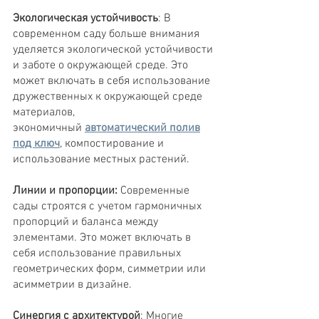
Экологическая устойчивость
: В
современном саду больше внимания
уделяется экологической устойчивости
и заботе о окружающей среде. Это
может включать в себя использование
дружественных к окружающей среде
материалов,
экономичный
автоматический полив
под ключ
, компостирование и
использование местных растений.
Линии и пропорции:
Современные
сады строятся с учетом гармоничных
пропорций и баланса между
элементами. Это может включать в
себя использование правильных
геометрических форм, симметрии или
асимметрии в дизайне.
Синергия с архитектурой
: Многие