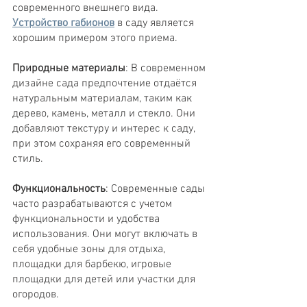
современного внешнего вида.
Устройство габионов
в саду является
хорошим примером этого приема.
Природные материалы
: В современном
дизайне сада предпочтение отдаётся
натуральным материалам, таким как
дерево, камень, металл и стекло. Они
добавляют текстуру и интерес к саду,
при этом сохраняя его современный
стиль.
Функциональность
: Современные сады
часто разрабатываются с учетом
функциональности и удобства
использования. Они могут включать в
себя удобные зоны для отдыха,
площадки для барбекю, игровые
площадки для детей или участки для
огородов.