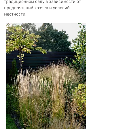
традиционном саду в зависимости от
предпочтений хозяев и условий
местности.