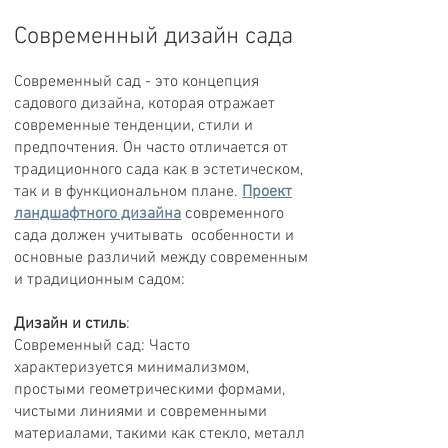
Современный дизайн сада
Современный сад - это концепция
садового дизайна, которая отражает
современные тенденции, стили и
предпочтения. Он часто отличается от
традиционного сада как в эстетическом,
так и в функциональном плане.
Проект
ландшафтного дизайна
современного
сада должен учитывать особенности и
основные различий между современным
и традиционным садом:
Дизайн и стиль
:
Современный сад: Часто
характеризуется минимализмом,
простыми геометрическими формами,
чистыми линиями и современными
материалами, такими как стекло, металл