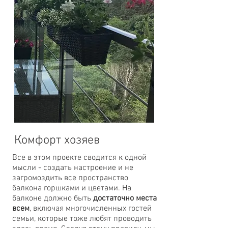
Комфорт хозяев
Все в этом проекте сводится к одной
мысли - создать настроение и не
загромоздить все пространство
балкона горшками и цветами. На
балконе должно быть
достаточно места
всем
, включая многочисленных гостей
семьи, которые тоже любят проводить