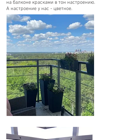
на балконе красками в тон настроению.
А настроение у нас - цветное.