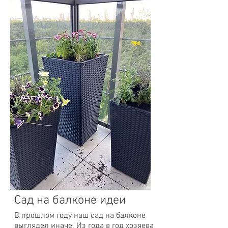
Сад на балконе идеи
В прошлом году наш сад на балконе
выглядел иначе. Из года в год хозяева