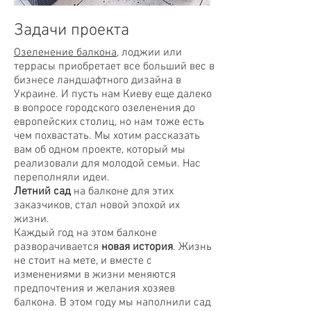
Задачи проекта
Озеленение балкона
, лоджии или
террасы приобретает все больший вес в
бизнесе ландшафтного дизайна в
Украине. И пусть нам Киеву еще далеко
в вопросе городского озеленения до
европейских столиц, но нам тоже есть
чем похвастать. Мы хотим рассказать
вам об одном проекте, который мы
реализовали для молодой семьи. Нас
переполняли идеи.
Летний сад
на балконе для этих
заказчиков, стал новой эпохой их
жизни.
Каждый год на этом балконе
разворачивается
новая история
. Жизнь
не стоит на мете, и вместе с
изменениями в жизни меняются
предпочтения и желания хозяев
балкона. В этом году мы наполнили сад