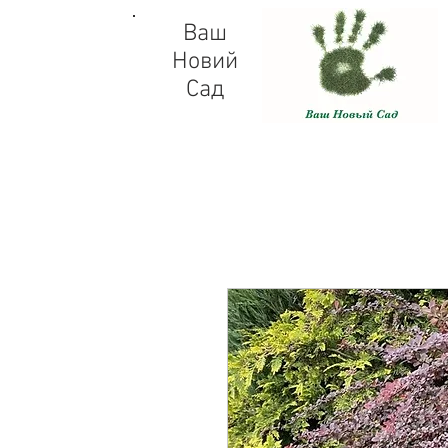
Ваш
Новий
Сад