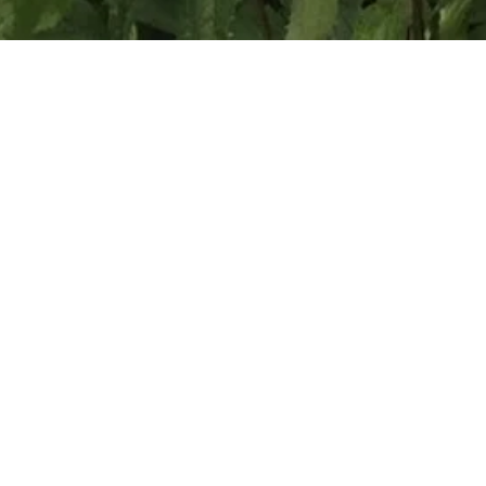
Быстрый просмотр