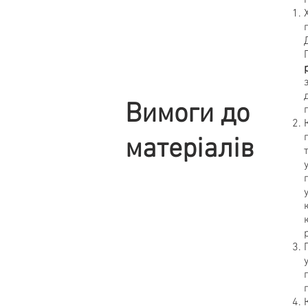
Вимоги до
матеріалів